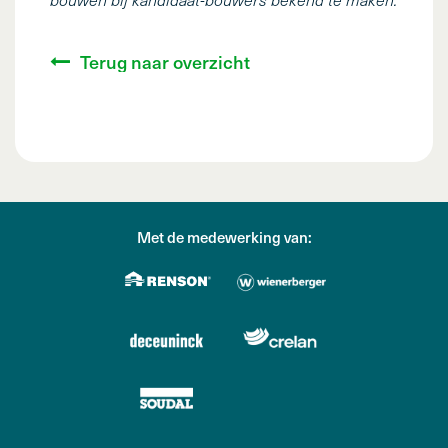
Terug naar overzicht
Met de medewerking van: