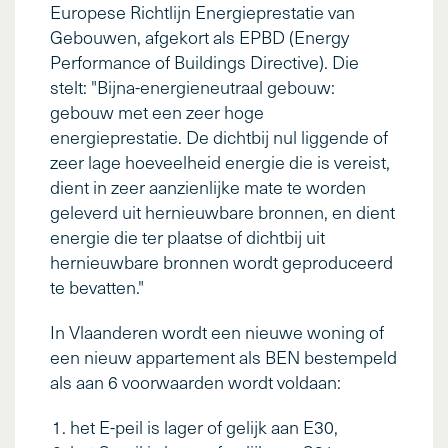
Europese Richtlijn Energieprestatie van
Gebouwen, afgekort als EPBD (Energy
Performance of Buildings Directive). Die
stelt: "Bijna-energieneutraal gebouw:
gebouw met een zeer hoge
energieprestatie. De dichtbij nul liggende of
zeer lage hoeveelheid energie die is vereist,
dient in zeer aanzienlijke mate te worden
geleverd uit hernieuwbare bronnen, en dient
energie die ter plaatse of dichtbij uit
hernieuwbare bronnen wordt geproduceerd
te bevatten."
In Vlaanderen wordt een nieuwe woning of
een nieuw appartement als BEN bestempeld
als aan 6 voorwaarden wordt voldaan:
het E-peil is lager of gelijk aan E30,