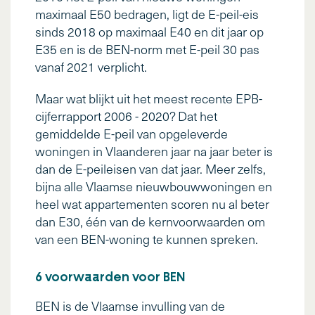
maximaal E50 bedragen, ligt de E-peil-eis
sinds 2018 op maximaal E40 en dit jaar op
E35 en is de BEN-norm met E-peil 30 pas
vanaf 2021 verplicht.
Maar wat blijkt uit het meest recente EPB-
cijferrapport 2006 - 2020? Dat het
gemiddelde E-peil van opgeleverde
woningen in Vlaanderen jaar na jaar beter is
dan de E-peileisen van dat jaar. Meer zelfs,
bijna alle Vlaamse nieuwbouwwoningen en
heel wat appartementen scoren nu al beter
dan E30, één van de kernvoorwaarden om
van een BEN-woning te kunnen spreken.
6 voorwaarden voor BEN
BEN is de Vlaamse invulling van de