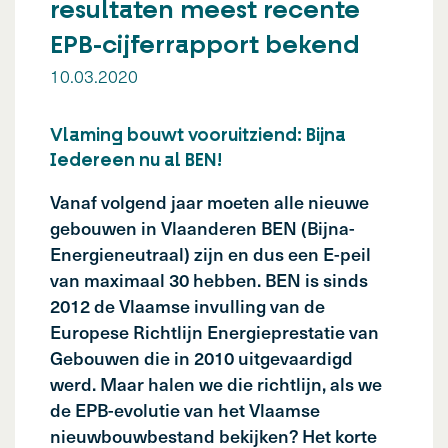
resultaten meest recente
EPB-cijferrapport bekend
10.03.2020
Vlaming bouwt vooruitziend: Bijna
Iedereen nu al BEN!
Vanaf volgend jaar moeten alle nieuwe
gebouwen in Vlaanderen BEN (Bijna-
Energieneutraal) zijn en dus een E-peil
van maximaal 30 hebben. BEN is sinds
2012 de Vlaamse invulling van de
Europese Richtlijn Energieprestatie van
Gebouwen die in 2010 uitgevaardigd
werd. Maar halen we die richtlijn, als we
de EPB-evolutie van het Vlaamse
nieuwbouwbestand bekijken? Het korte