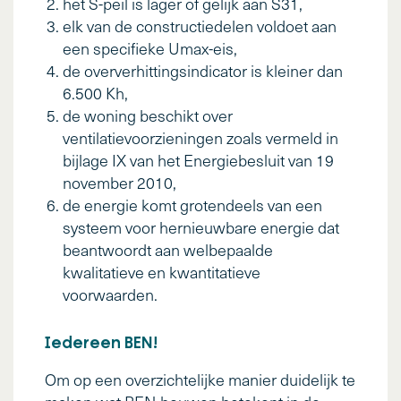
het S-peil is lager of gelijk aan S31,
elk van de constructiedelen voldoet aan
een specifieke Umax-eis,
de oververhittingsindicator is kleiner dan
6.500 Kh,
de woning beschikt over
ventilatievoorzieningen zoals vermeld in
bijlage IX van het Energiebesluit van 19
november 2010,
de energie komt grotendeels van een
systeem voor hernieuwbare energie dat
beantwoordt aan welbepaalde
kwalitatieve en kwantitatieve
voorwaarden.
Iedereen BEN!
Om op een overzichtelijke manier duidelijk te