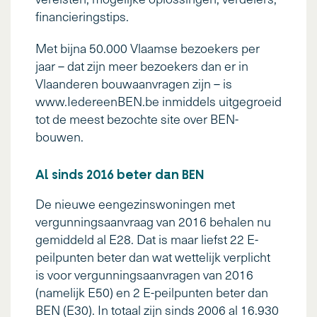
financieringstips.
Met bijna 50.000 Vlaamse bezoekers per
jaar – dat zijn meer bezoekers dan er in
Vlaanderen bouwaanvragen zijn – is
www.IedereenBEN.be inmiddels uitgegroeid
tot de meest bezochte site over BEN-
bouwen.
Al sinds 2016 beter dan BEN
De nieuwe eengezinswoningen met
vergunningsaanvraag van 2016 behalen nu
gemiddeld al E28. Dat is maar liefst 22 E-
peilpunten beter dan wat wettelijk verplicht
is voor vergunningsaanvragen van 2016
(namelijk E50) en 2 E-peilpunten beter dan
BEN (E30). In totaal zijn sinds 2006 al 16.930