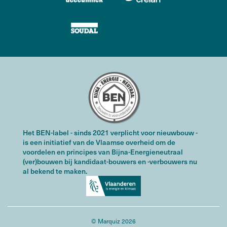
Het BEN-label - sinds 2021 verplicht voor nieuwbouw -
is een initiatief van de Vlaamse overheid om de
voordelen en principes van Bijna-Energieneutraal
(ver)bouwen bij kandidaat-bouwers en -verbouwers nu
al bekend te maken.
© Marquiz 2026