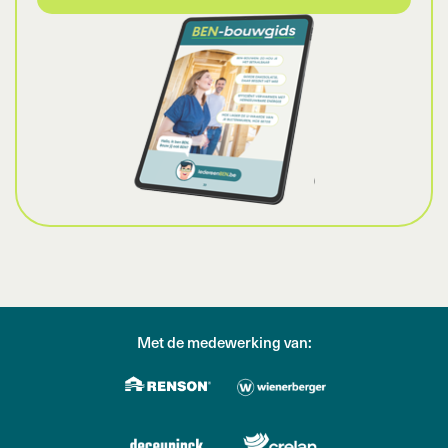
Met de medewerking van: