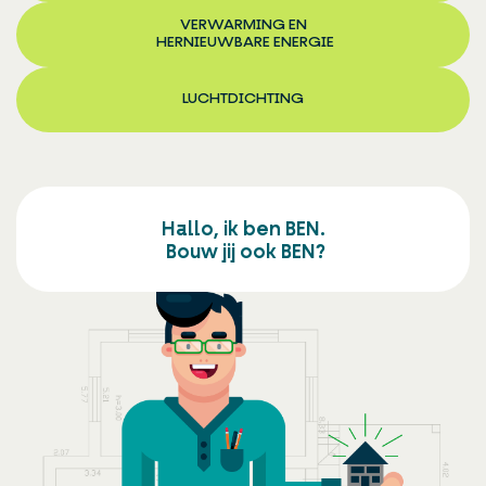
VERWARMING EN
HERNIEUWBARE ENERGIE
LUCHTDICHTING
Hallo, ik ben BEN.
Bouw jij ook BEN?