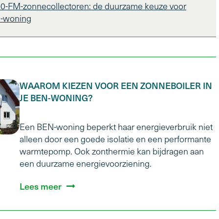
00-FM-zonnecollectoren: de duurzame keuze voor
-woning
WAAROM KIEZEN VOOR EEN ZONNEBOILER IN
JE BEN-WONING?
Een BEN-woning beperkt haar energieverbruik niet
alleen door een goede isolatie en een performante
warmtepomp. Ook zonthermie kan bijdragen aan
een duurzame energievoorziening.
Lees meer