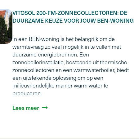
VITOSOL 200-FM-ZONNECOLLECTOREN: DE
DUURZAME KEUZE VOOR JOUW BEN-WONING
In een BEN-woning is het belangrijk om de
warmtevraag zo veel mogelijk in te vullen met
duurzame energiebronnen. Een
zonneboilerinstallatie, bestaande uit thermische
zonnecollectoren en een warmwaterboiler, biedt
een uitstekende oplossing om op een
milieuvriendelijke manier warm water te
produceren.
Lees meer