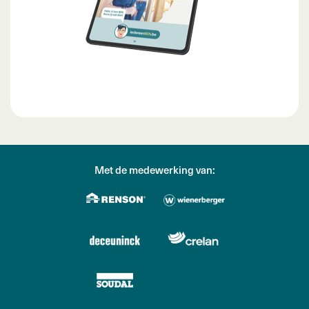
Met de medewerking van: