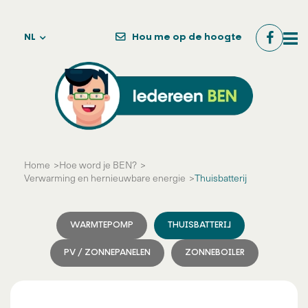
NL
Hou me op de hoogte
Home
Hoe word je BEN?
Verwarming en
hernieuwbare energie
Thuisbatterij
WARMTEPOMP
THUISBATTERIJ
PV / ZONNEPANELEN
ZONNEBOILER