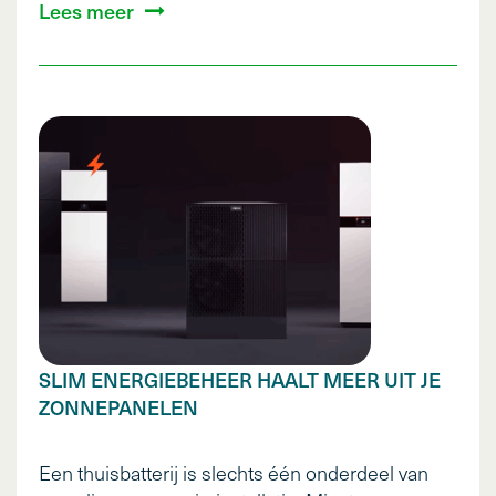
Lees meer
SLIM ENERGIEBEHEER HAALT MEER UIT JE
ZONNEPANELEN
Een thuisbatterij is slechts één onderdeel van