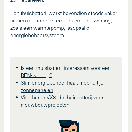
Een thuisbatterij werkt bovendien steeds vaker
samen met andere technieken in de woning,
zoals een
warmtepomp
, laadpaal of
energiebeheersysteem.
Is een thuisbatterij interessant voor een
BEN-woning?
Slim energiebeheer haalt meer uit je
zonnepanelen
Vitocharge VX3: dé thuisbatterij voor
nieuwbouwprojecten