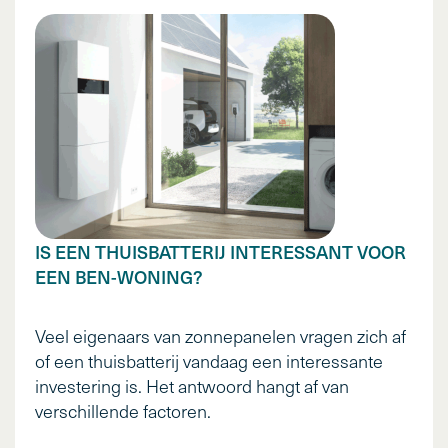
IS EEN THUISBATTERIJ INTERESSANT VOOR
EEN BEN-WONING?
Veel eigenaars van zonnepanelen vragen zich af
of een thuisbatterij vandaag een interessante
investering is. Het antwoord hangt af van
verschillende factoren.