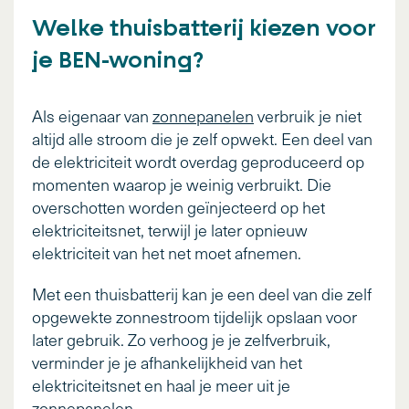
Welke thuisbatterij kiezen voor
je BEN-woning?
Als eigenaar van
zonnepanelen
verbruik je niet
altijd alle stroom die je zelf opwekt. Een deel van
de elektriciteit wordt overdag geproduceerd op
momenten waarop je weinig verbruikt. Die
overschotten worden geïnjecteerd op het
elektriciteitsnet, terwijl je later opnieuw
elektriciteit van het net moet afnemen.
Met een thuisbatterij kan je een deel van die zelf
opgewekte zonnestroom tijdelijk opslaan voor
later gebruik. Zo verhoog je je zelfverbruik,
verminder je je afhankelijkheid van het
elektriciteitsnet en haal je meer uit je
zonnepanelen.