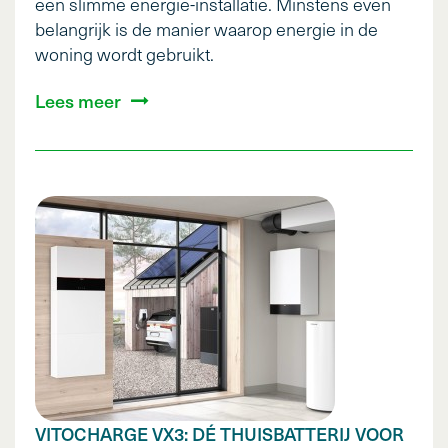
een slimme energie-installatie. Minstens even
belangrijk is de manier waarop energie in de
woning wordt gebruikt.
Lees meer
VITOCHARGE VX3: DÉ THUISBATTERIJ VOOR