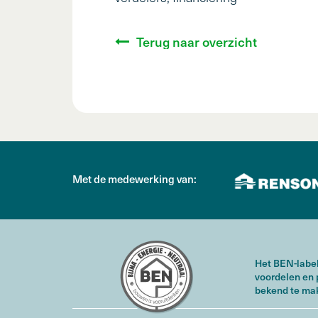
Terug naar overzicht
Met de medewerking van:
Het BEN-label
voordelen en 
bekend te ma