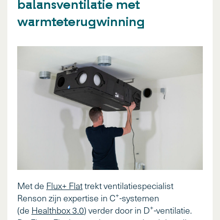
balansventilatie met
warmteterugwinning
Met de
Flux+ Flat
trekt ventilatiespecialist
+
Renson zijn expertise in C
-systemen
+
(de
Healthbox 3.0
) verder door in D
-ventilatie.