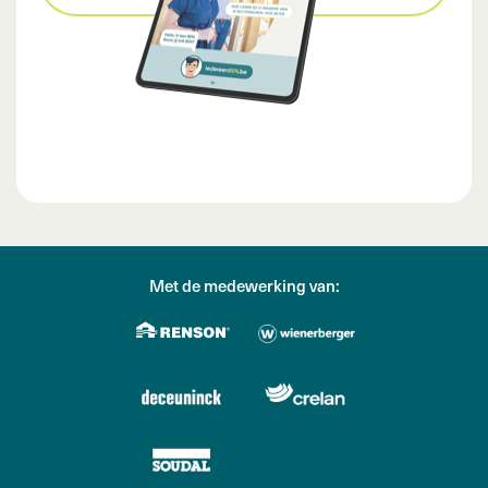
Met de medewerking van: