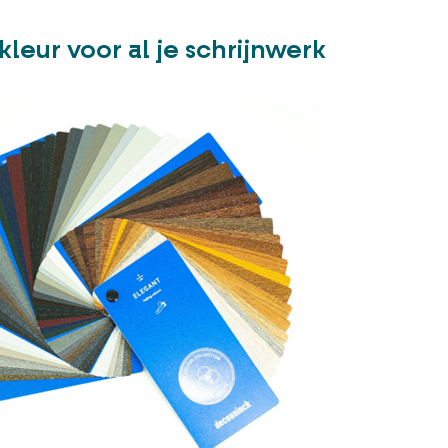
kleur voor al je schrijnwerk