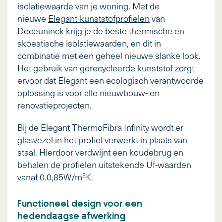
isolatiewaarde van je woning. Met de
nieuwe
Elegant-kunststofprofielen
van
Deceuninck krijg je de beste thermische en
akoestische isolatiewaarden, en dit in
combinatie met een geheel nieuwe slanke look.
Het gebruik van gerecycleerde kunststof zorgt
ervoor dat Elegant een ecologisch verantwoorde
oplossing is voor alle nieuwbouw- en
renovatieprojecten.
Bij de Elegant ThermoFibra Infinity wordt er
glasvezel in het profiel verwerkt in plaats van
staal. Hierdoor verdwijnt een koudebrug en
behalen de profielen uitstekende Uf-waarden
vanaf 0.0,85W/m²K.
Functioneel design voor een
hedendaagse afwerking