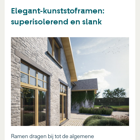
Elegant-kunststoframen:
superisolerend en slank
Ramen dragen bij tot de algemene