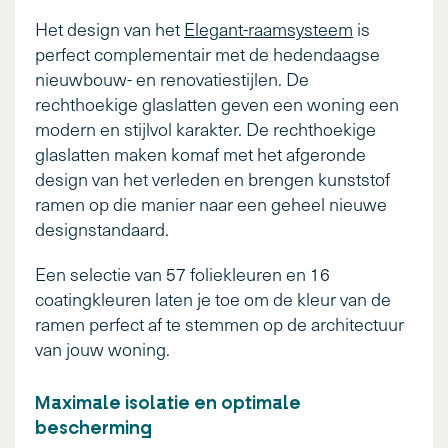
Het design van het
Elegant-raamsysteem
is
perfect complementair met de hedendaagse
nieuwbouw- en renovatiestijlen. De
rechthoekige glaslatten geven een woning een
modern en stijlvol karakter. De rechthoekige
glaslatten maken komaf met het afgeronde
design van het verleden en brengen kunststof
ramen op die manier naar een geheel nieuwe
designstandaard.
Een selectie van 57 foliekleuren en 16
coatingkleuren laten je toe om de kleur van de
ramen perfect af te stemmen op de architectuur
van jouw woning.
Maximale isolatie en optimale
bescherming