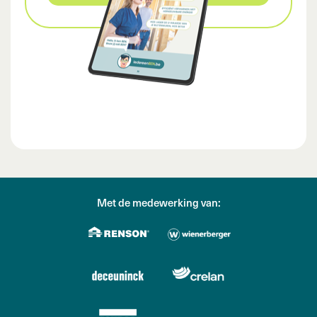
Met de medewerking van: