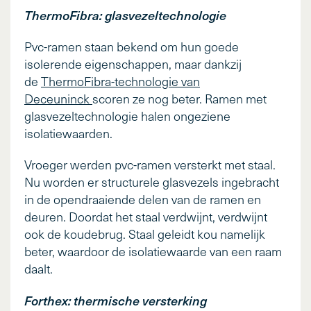
ThermoFibra: glasvezeltechnologie
Pvc-ramen staan bekend om hun goede
isolerende eigenschappen, maar dankzij
de
ThermoFibra-technologie van
Deceuninck
scoren ze nog beter. Ramen met
glasvezeltechnologie halen ongeziene
isolatiewaarden.
Vroeger werden pvc-ramen versterkt met staal.
Nu worden er structurele glasvezels ingebracht
in de opendraaiende delen van de ramen en
deuren. Doordat het staal verdwijnt, verdwijnt
ook de koudebrug. Staal geleidt kou namelijk
beter, waardoor de isolatiewaarde van een raam
daalt.
Forthex: thermische versterking