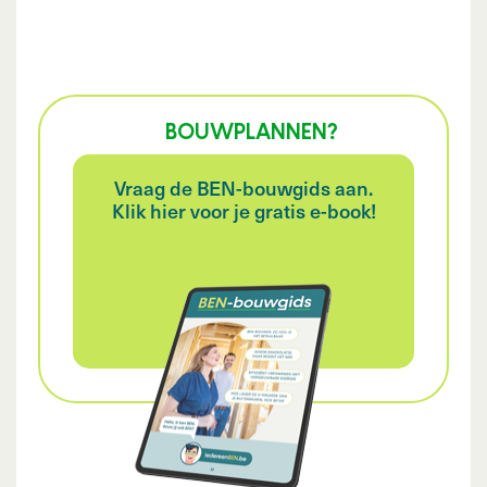
BOUWPLANNEN?
Vraag de BEN-bouwgids aan.
Klik hier voor je gratis e-book!