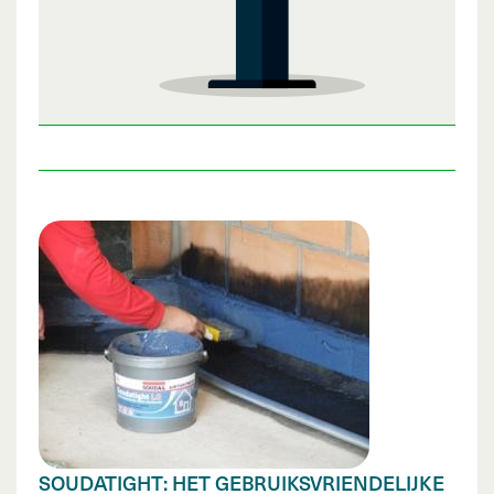
SOUDATIGHT: HET GEBRUIKSVRIENDELIJKE