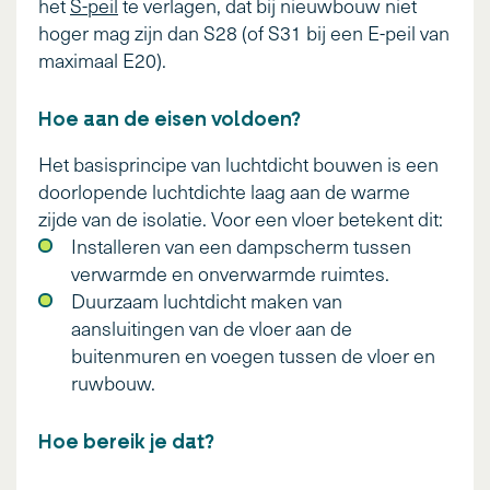
het
S-peil
te verlagen, dat bij nieuwbouw niet
hoger mag zijn dan S28 (of S31 bij een E-peil van
maximaal E20).
Hoe aan de eisen voldoen?
Het basisprincipe van luchtdicht bouwen is een
doorlopende luchtdichte laag aan de warme
zijde van de isolatie. Voor een vloer betekent dit:
Installeren van een dampscherm tussen
verwarmde en onverwarmde ruimtes.
Duurzaam luchtdicht maken van
aansluitingen van de vloer aan de
buitenmuren en voegen tussen de vloer en
ruwbouw.
Hoe bereik je dat?