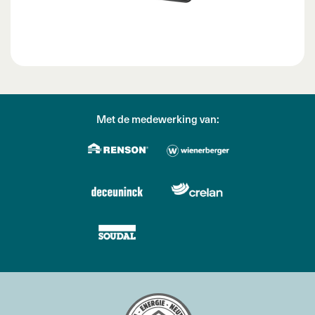
Met de medewerking van: