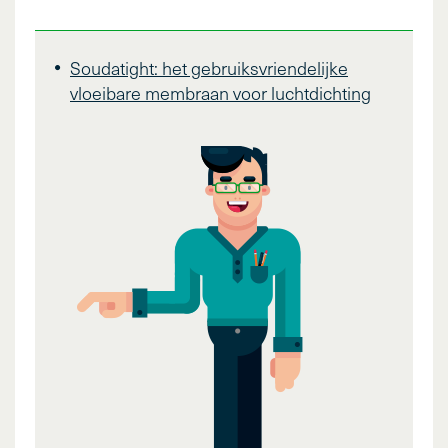
Soudatight: het gebruiksvriendelijke
vloeibare membraan voor luchtdichting