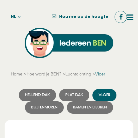
NL
Hou me op de hoogte
Home
Hoe word je BEN?
Luchtdichting
Vloer
HELLEND DAK
PLAT DAK
VLOER
BUITENMUREN
RAMEN EN DEUREN