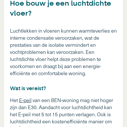
Hoe bouw je een luchtdichte
vloer?
Luchtlekken in vloeren kunnen warmteverlies en
interne condensatie veroorzaken, wat de
prestaties van de isolatie vermindert en
vochtproblemen kan veroorzaken. Een
luchtdichte vloer helpt deze problemen te
voorkomen en draagt bij aan een energie-
efficiënte en comfortabele woning.
Wat is vereist?
Het
E-peil
van een BEN-woning mag niet hoger
zijn dan E30. Aandacht voor luchtdichtheid kan
het E-peil met 5 tot 15 punten verlagen. Ook is
luchtdichtheid een kostenefficiënte manier om