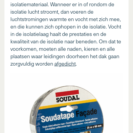
isolatiemateriaal. Wanneer er in of rondom de
isolatie lucht stroomt, dan voeren de
luchtstromingen warmte en vocht met zich mee,
en die kunnen zich ophopen in de isolatie. Vocht
in de isolatielaag haalt de prestaties en de
kwaliteit van de isolatie naar beneden. Om dat te
voorkomen, moeten alle naden, kieren en alle
plaatsen waar leidingen doorheen het dak gaan
zorgvuldig worden
afgedicht
.