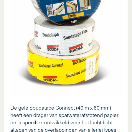
De gele
Soudatape Connect
(40 m x 60 mm)
heeft een drager van spatwaterafstotend papier
en is specifiek ontwikkeld voor het luchtdicht
aftapen van de overlappingen van allerlei types