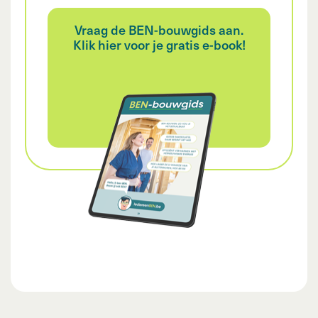
Vraag de BEN-bouwgids aan.
Klik hier voor je gratis e-book!