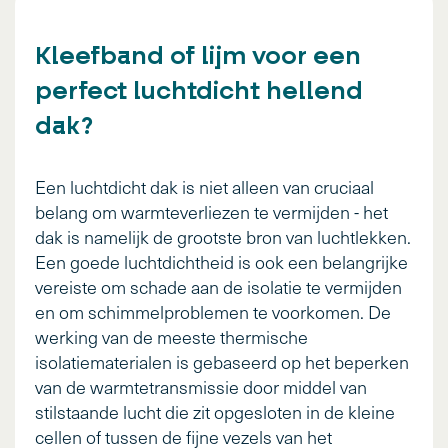
Kleefband of lijm voor een
perfect luchtdicht hellend
dak?
Een luchtdicht dak is niet alleen van cruciaal
belang om warmteverliezen te vermijden - het
dak is namelijk de grootste bron van luchtlekken.
Een goede luchtdichtheid is ook een belangrijke
vereiste om schade aan de isolatie te vermijden
en om schimmelproblemen te voorkomen. De
werking van de meeste thermische
isolatiematerialen is gebaseerd op het beperken
van de warmtetransmissie door middel van
stilstaande lucht die zit opgesloten in de kleine
cellen of tussen de fijne vezels van het