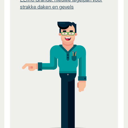
strakke daken en gevels