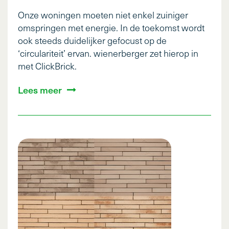
Onze woningen moeten niet enkel zuiniger
omspringen met energie. In de toekomst wordt
ook steeds duidelijker gefocust op de
‘circulariteit’ ervan. wienerberger zet hierop in
met ClickBrick.
Lees meer