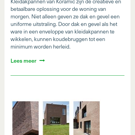
Kleidakpannen van Koramic zijn dé creatieve en
betaalbare oplossing voor de woning van
morgen. Niet alleen geven ze dak en gevel een
uniforme uitstraling. Door dak en gevel als het
ware in een enveloppe van kleidakpannen te
wikkelen, kunnen koudebruggen tot een
minimum worden herleid.
Lees meer