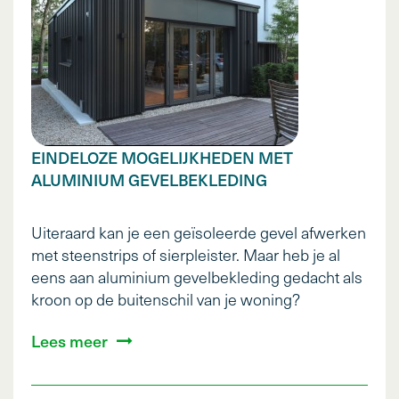
EINDELOZE MOGELIJKHEDEN MET
ALUMINIUM GEVELBEKLEDING
Uiteraard kan je een geïsoleerde gevel afwerken
met steenstrips of sierpleister. Maar heb je al
eens aan aluminium gevelbekleding gedacht als
kroon op de buitenschil van je woning?
Lees meer