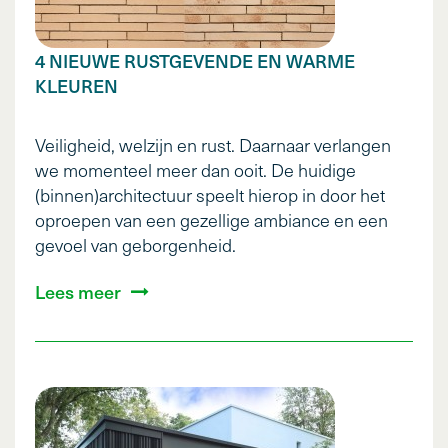
4 NIEUWE RUSTGEVENDE EN WARME
KLEUREN
Veiligheid, welzijn en rust. Daarnaar verlangen
we momenteel meer dan ooit. De huidige
(binnen)architectuur speelt hierop in door het
oproepen van een gezellige ambiance en een
gevoel van geborgenheid.
Lees meer