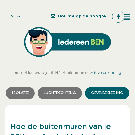
NL
Hou me op de hoogte
Home
Hoe word je BEN?
Buitenmuren
Gevelbekleding
ISOLATIE
LUCHTDICHTING
GEVELBEKLEDING
Hoe de buitenmuren van je