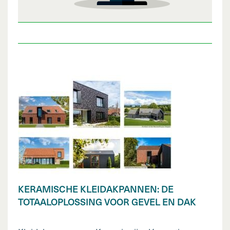
KERAMISCHE KLEIDAKPANNEN: DE
TOTAALOPLOSSING VOOR GEVEL EN DAK