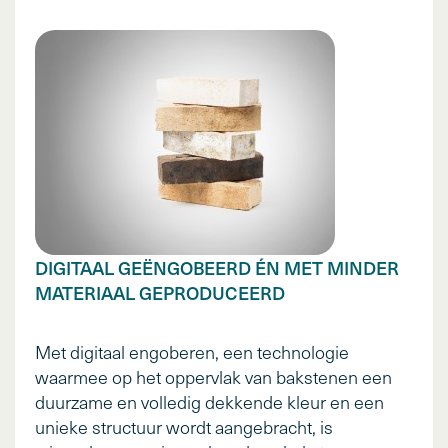
DIGITAAL GEËNGOBEERD ÉN MET MINDER
MATERIAAL GEPRODUCEERD
Met digitaal engoberen, een technologie
waarmee op het oppervlak van bakstenen een
duurzame en volledig dekkende kleur en een
unieke structuur wordt aangebracht, is