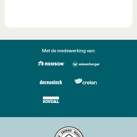
Met de medewerking van: