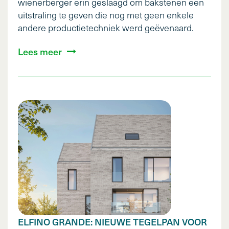
wienerberger erin geslaagd om bakstenen een
uitstraling te geven die nog met geen enkele
andere productietechniek werd geëvenaard.
Lees meer
ELFINO GRANDE: NIEUWE TEGELPAN VOOR