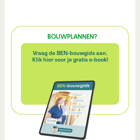
BOUWPLANNEN?
Vraag de BEN-bouwgids aan.
Klik hier voor je gratis e-book!