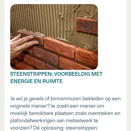
STEENSTRIPPEN: VOORBEELDIG MET
ENERGIE EN RUIMTE
Je wil je gevels of binnenmuren bekleden op een
originele manier? Je zoekt een manier om
moeilijk bereikbare plaatsen zoals oversteken en
plafondafwerkingen van metselwerk te
voorzien? Dé oplossing: steenstrippen.