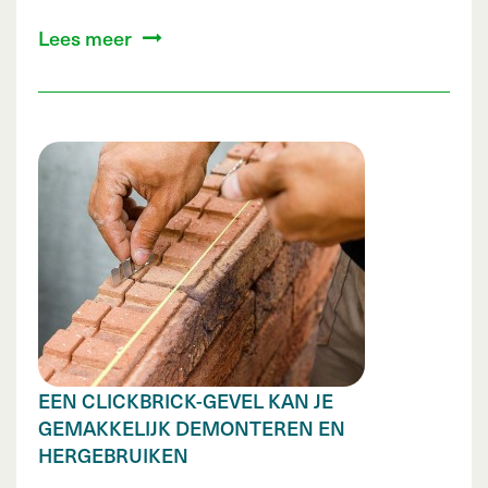
Lees meer
EEN CLICKBRICK-GEVEL KAN JE
GEMAKKELIJK DEMONTEREN EN
HERGEBRUIKEN