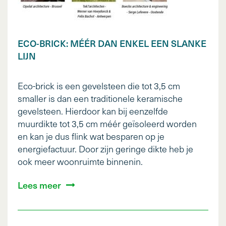
ECO-BRICK: MÉÉR DAN ENKEL EEN SLANKE
LIJN
Eco-brick is een gevelsteen die tot 3,5 cm
smaller is dan een traditionele keramische
gevelsteen. Hierdoor kan bij eenzelfde
muurdikte tot 3,5 cm méér geïsoleerd worden
en kan je dus flink wat besparen op je
energiefactuur. Door zijn geringe dikte heb je
ook meer woonruimte binnenin.
Lees meer