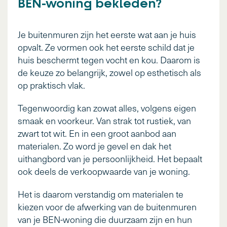
BEN-woning bekleden?
Je buitenmuren zijn het eerste wat aan je huis
opvalt. Ze vormen ook het eerste schild dat je
huis beschermt tegen vocht en kou. Daarom is
de keuze zo belangrijk, zowel op esthetisch als
op praktisch vlak.
Tegenwoordig kan zowat alles, volgens eigen
smaak en voorkeur. Van strak tot rustiek, van
zwart tot wit. En in een groot aanbod aan
materialen. Zo word je gevel en dak het
uithangbord van je persoonlijkheid. Het bepaalt
ook deels de verkoopwaarde van je woning.
Het is daarom verstandig om materialen te
kiezen voor de afwerking van de buitenmuren
van je BEN-woning die duurzaam zijn en hun