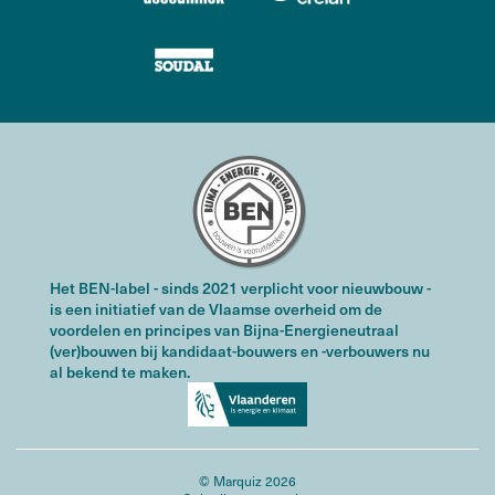
Het BEN-label - sinds 2021 verplicht voor nieuwbouw -
is een initiatief van de Vlaamse overheid om de
voordelen en principes van Bijna-Energieneutraal
(ver)bouwen bij kandidaat-bouwers en -verbouwers nu
al bekend te maken.
© Marquiz 2026