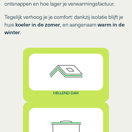
ontsnappen en hoe lager je verwarmingsfactuur.
Tegelijk verhoog je je comfort: dankzij isolatie blijft je
koeler in de zomer
warm in de
huis
, en aangenaam
winter
.
HELLEND DAK