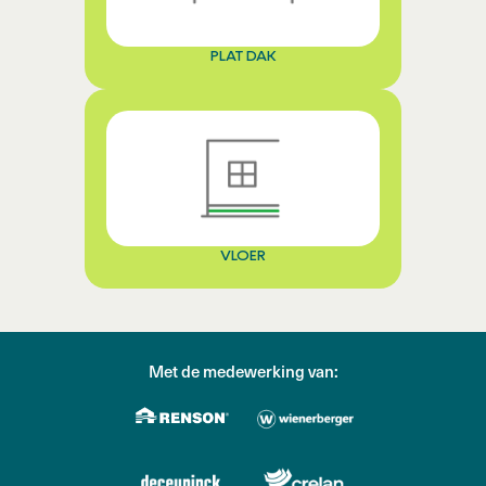
PLAT DAK
VLOER
Met de medewerking van: