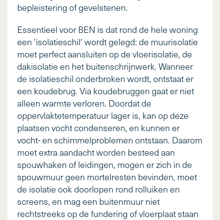
bepleistering of gevelstenen.
Essentieel voor BEN is dat rond de hele woning
een 'isolatieschil' wordt gelegd: de muurisolatie
moet perfect aansluiten op de vloerisolatie, de
dakisolatie en het buitenschrijnwerk. Wanneer
de isolatieschil onderbroken wordt, ontstaat er
een koudebrug. Via koudebruggen gaat er niet
alleen warmte verloren. Doordat de
oppervlaktetemperatuur lager is, kan op deze
plaatsen vocht condenseren, en kunnen er
vocht- en schimmelproblemen ontstaan. Daarom
moet extra aandacht worden besteed aan
spouwhaken of leidingen, mogen er zich in de
spouwmuur geen mortelresten bevinden, moet
de isolatie ook doorlopen rond rolluiken en
screens, en mag een buitenmuur niet
rechtstreeks op de fundering of vloerplaat staan