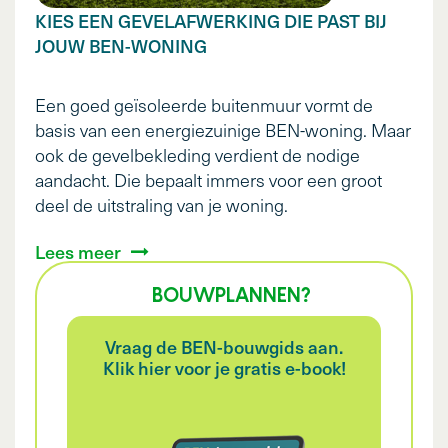
KIES EEN GEVELAFWERKING DIE PAST BIJ
JOUW BEN-WONING
Een goed geïsoleerde buitenmuur vormt de
basis van een energiezuinige BEN-woning. Maar
ook de gevelbekleding verdient de nodige
aandacht. Die bepaalt immers voor een groot
deel de uitstraling van je woning.
Lees meer
BOUWPLANNEN?
Vraag de BEN-bouwgids aan.
Klik hier voor je gratis e-book!