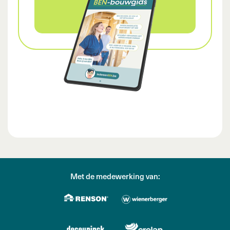
Met de medewerking van: