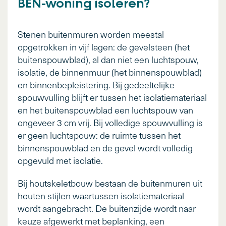
BEN-woning isoleren?
Stenen buitenmuren worden meestal
opgetrokken in vijf lagen: de gevelsteen (het
buitenspouwblad), al dan niet een luchtspouw,
isolatie, de binnenmuur (het binnenspouwblad)
en binnenbepleistering. Bij gedeeltelijke
spouwvulling blijft er tussen het isolatiemateriaal
en het buitenspouwblad een luchtspouw van
ongeveer 3 cm vrij. Bij volledige spouwvulling is
er geen luchtspouw: de ruimte tussen het
binnenspouwblad en de gevel wordt volledig
opgevuld met isolatie.
Bij houtskeletbouw bestaan de buitenmuren uit
houten stijlen waartussen isolatiemateriaal
wordt aangebracht. De buitenzijde wordt naar
keuze afgewerkt met beplanking, een