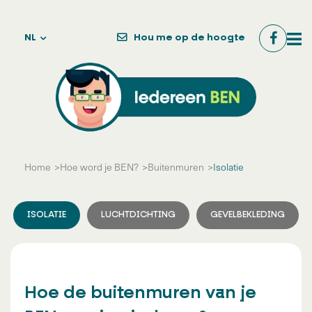
NL
Hou me op de hoogte
Home
Hoe word je BEN?
Buitenmuren
Isolatie
ISOLATIE
LUCHTDICHTING
GEVELBEKLEDING
Hoe de buitenmuren van je