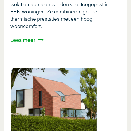
isolatiematerialen worden veel toegepast in
BEN-woningen. Ze combineren goede
thermische prestaties met een hoog
wooncomfort.
Lees meer