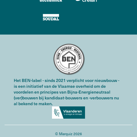
Het BEN-label - sinds 2021 verplicht voor nieuwbouw -
is een initiatief van de Vlaamse overheid om de
voordelen en principes van Bijna-Energieneutraal
(ver)bouwen bij kandidaat-bouwers en -verbouwers nu
al bekend te maken.
© Marquiz 2026