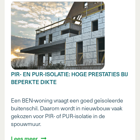
PIR- EN PUR-ISOLATIE: HOGE PRESTATIES BIJ
BEPERKTE DIKTE
Een BEN-woning vraagt een goed geïsoleerde
buitenschil. Daarom wordt in nieuwbouw vaak
gekozen voor PIR- of PUR-isolatie in de
spouwmuur.
Lees meer