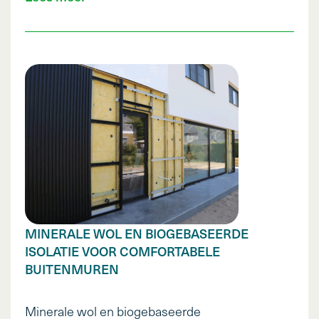
MINERALE WOL EN BIOGEBASEERDE
ISOLATIE VOOR COMFORTABELE
BUITENMUREN
Minerale wol en biogebaseerde