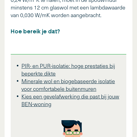
minstens 12 cm glaswol met een lambdawaarde
van 0,030 W/mK worden aangebracht.
Hoe bereik je dat?
PIR- en PUR-isolatie: hoge prestaties bij
beperkte dikte
Minerale wol en biogebaseerde isolatie
voor comfortabele buitenmuren
Kies een gevelafwerking die past bij jouw
BEN-woning